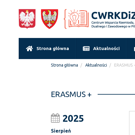
Strona główna
Aktualności
Strona główna
Aktualności
ERASMUS 
ERASMUS +
2025
Sierpień