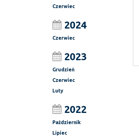
Czerwiec
2024
Czerwiec
2023
Grudzień
Czerwiec
Luty
2022
Październik
Lipiec