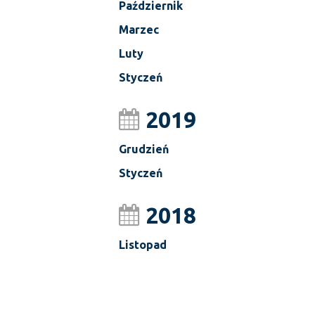
Październik
Marzec
Luty
Styczeń
2019
Grudzień
Styczeń
2018
Listopad