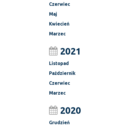
Czerwiec
Maj
Kwiecień
Marzec
2021
Listopad
Październik
Czerwiec
Marzec
2020
Grudzień