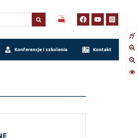
Konferencje i szkolenia
Kontakt
NE