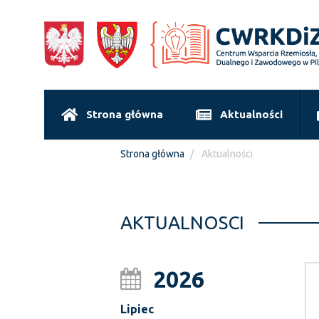
Strona główna
Aktualności
Strona główna
Aktualności
AKTUALNOSCI
2026
Lipiec