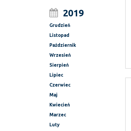
2019
Grudzień
Listopad
Październik
Wrzesień
Sierpień
Lipiec
Czerwiec
Maj
Kwiecień
Marzec
Luty