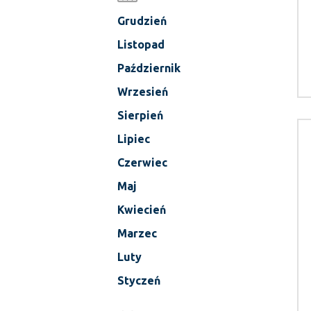
Grudzień
Listopad
Październik
Wrzesień
Sierpień
Lipiec
Czerwiec
Maj
Kwiecień
Marzec
Luty
Styczeń