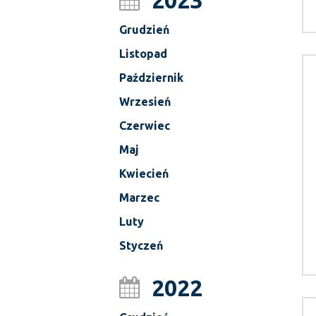
2023
Grudzień
Listopad
Październik
Wrzesień
Czerwiec
Maj
Kwiecień
Marzec
Luty
Styczeń
2022