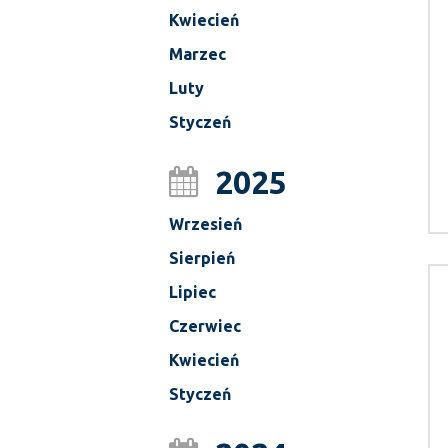
Kwiecień
Marzec
Luty
Styczeń
2025
Wrzesień
Sierpień
Lipiec
Czerwiec
Kwiecień
Styczeń