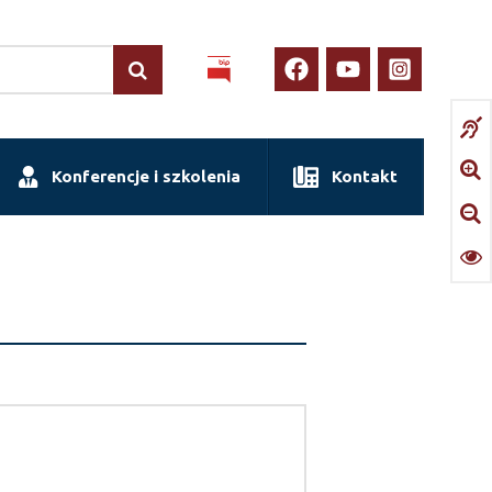
Konferencje i szkolenia
Kontakt