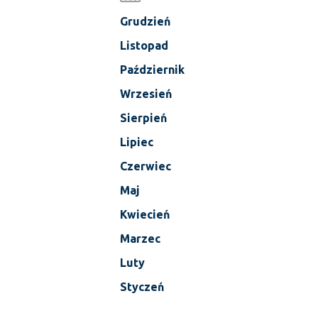
Grudzień
Listopad
Październik
Wrzesień
Sierpień
Lipiec
Czerwiec
Maj
Kwiecień
Marzec
Luty
Styczeń