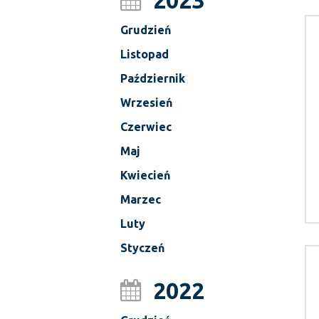
2023
Grudzień
Listopad
Październik
Wrzesień
Czerwiec
Maj
Kwiecień
Marzec
Luty
Styczeń
2022