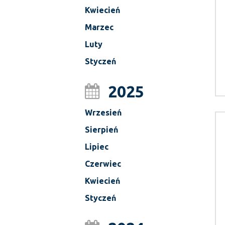
Kwiecień
Marzec
Luty
Styczeń
2025
Wrzesień
Sierpień
Lipiec
Czerwiec
Kwiecień
Styczeń