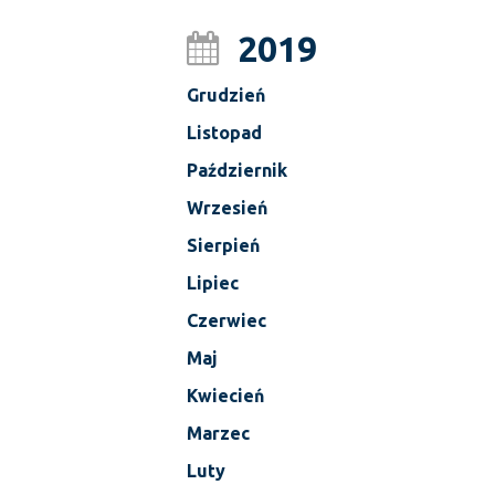
2019
Grudzień
Listopad
Październik
Wrzesień
Sierpień
Lipiec
Czerwiec
Maj
Kwiecień
Marzec
Luty