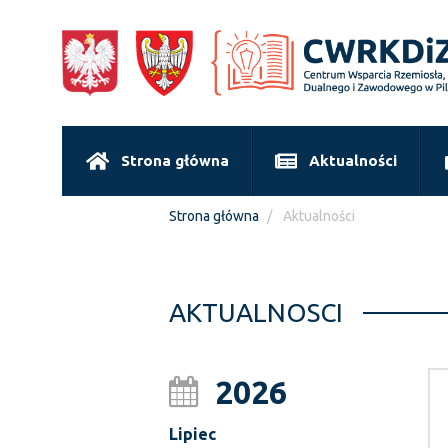
Strona główna
Aktualności
Strona główna
Aktualności
AKTUALNOSCI
2026
Lipiec