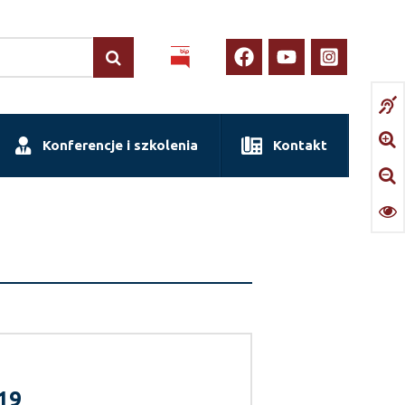
Konferencje i szkolenia
Kontakt
19