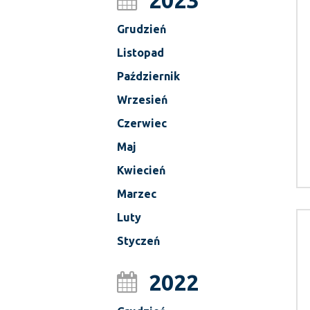
2023
Grudzień
Listopad
Październik
Wrzesień
Czerwiec
Maj
Kwiecień
Marzec
Luty
Styczeń
2022