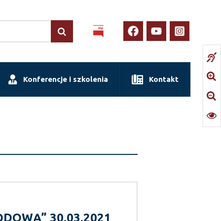
Konferencje i szkolenia
Kontakt
DOWĄ” 30.03.2021