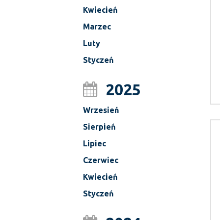
Kwiecień
Marzec
Luty
Styczeń
2025
Wrzesień
Sierpień
Lipiec
Czerwiec
Kwiecień
Styczeń