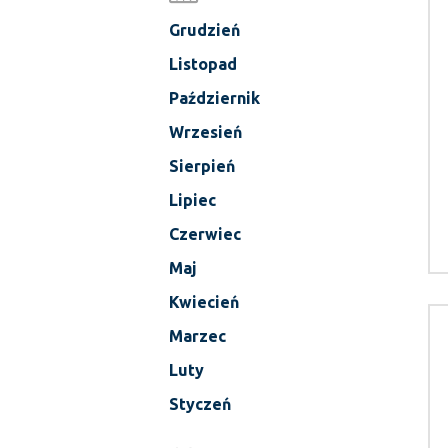
Grudzień
Listopad
Październik
Wrzesień
Sierpień
Lipiec
Czerwiec
Maj
Kwiecień
Marzec
Luty
Styczeń