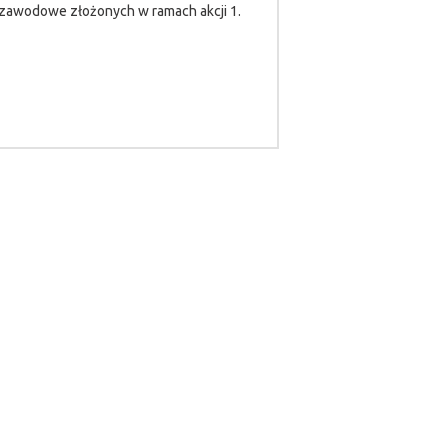
 zawodowe złożonych w ramach akcji 1.