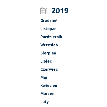
2019
Grudzień
Listopad
Październik
Wrzesień
Sierpień
Lipiec
Czerwiec
Maj
Kwiecień
Marzec
Luty