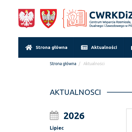
Strona główna
Aktualności
Strona główna
Aktualności
AKTUALNOSCI
2026
Lipiec