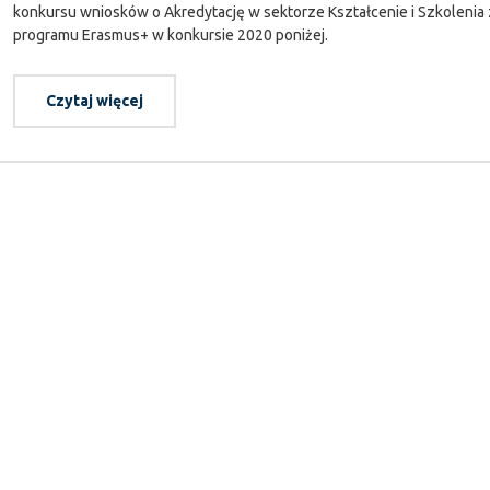
konkursu wniosków o Akredytację w sektorze Kształcenie i Szkolenia
programu Erasmus+ w konkursie 2020 poniżej.
Czytaj więcej