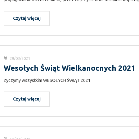
Czytaj więcej
29/03/2021
Wesołych Świąt Wielkanocnych 2021
Życzymy wszystkim WESOŁYCH ŚWIĄT 2021
Czytaj więcej