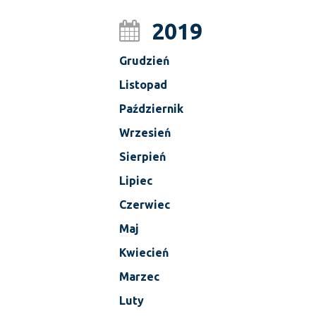
2019
Grudzień
Listopad
Październik
Wrzesień
Sierpień
Lipiec
Czerwiec
Maj
Kwiecień
Marzec
Luty