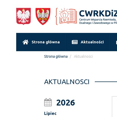
Strona główna
Aktualności
Strona główna
Aktualności
AKTUALNOSCI
2026
Lipiec