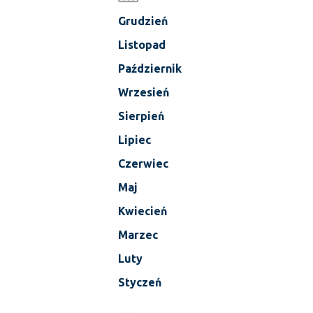
Grudzień
Listopad
Październik
Wrzesień
Sierpień
Lipiec
Czerwiec
Maj
Kwiecień
Marzec
Luty
Styczeń