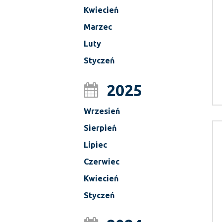
Kwiecień
Marzec
Luty
Styczeń
2025
Wrzesień
Sierpień
Lipiec
Czerwiec
Kwiecień
Styczeń