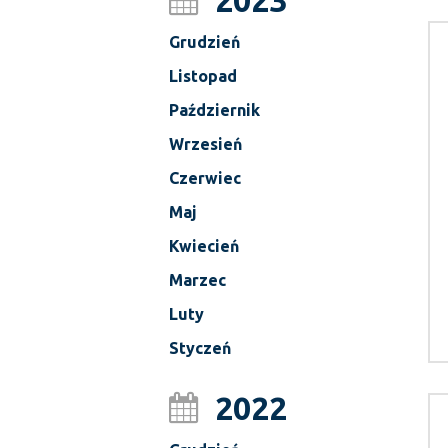
2023
Grudzień
Listopad
Październik
Wrzesień
Czerwiec
Maj
Kwiecień
Marzec
Luty
Styczeń
2022