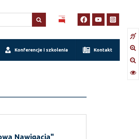
Konferencje i szkolenia
Kontakt
owa Nawigacja"