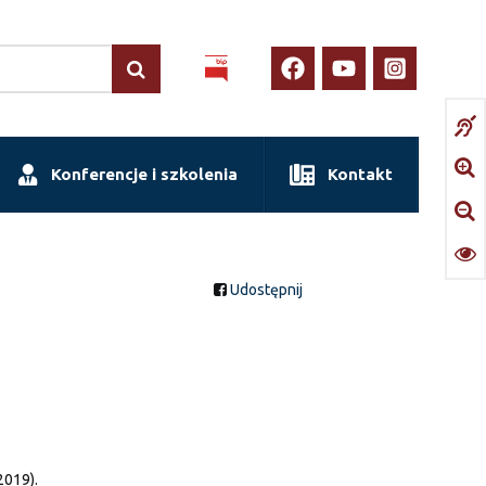
Konferencje i szkolenia
Kontakt
Udostępnij
2019).