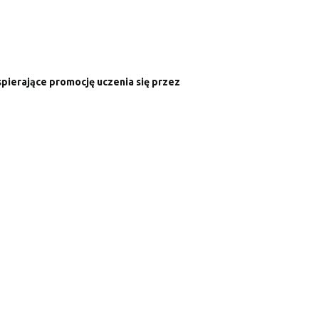
pierające promocję uczenia się przez