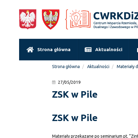
Strona główna
Aktualności
Strona główna
Aktualności
Materiały 
27/05/2019
ZSK w Pile
ZSK w Pile
Materiały przekazane po seminarium pt. “Zin