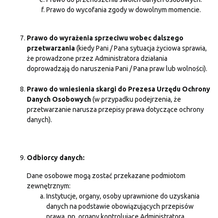
Prawo do wycofania zgody w dowolnym momencie.
Prawo do wyrażenia sprzeciwu wobec dalszego
przetwarzania
(kiedy Pani / Pana sytuacja życiowa sprawia,
że prowadzone przez Administratora działania
doprowadzają do naruszenia Pani / Pana praw lub wolności).
Prawo do wniesienia skargi do Prezesa Urzędu Ochrony
Danych Osobowych
(w przypadku podejrzenia, że
przetwarzanie narusza przepisy prawa dotyczące ochrony
danych).
Odbiorcy danych:
Dane osobowe mogą zostać przekazane podmiotom
zewnętrznym:
Instytucje, organy, osoby uprawnione do uzyskania
danych na podstawie obowiązujących przepisów
prawa, np. organy kontrolujące Administratora.