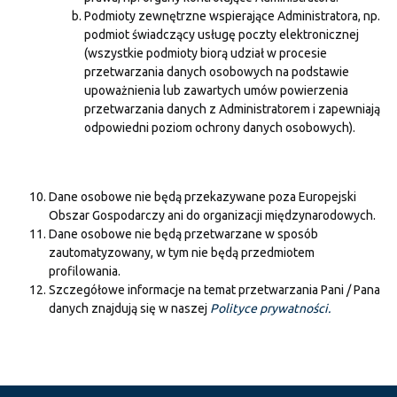
Podmioty zewnętrzne wspierające Administratora, np.
podmiot świadczący usługę poczty elektronicznej
(wszystkie podmioty biorą udział w procesie
przetwarzania danych osobowych na podstawie
upoważnienia lub zawartych umów powierzenia
przetwarzania danych z Administratorem i zapewniają
odpowiedni poziom ochrony danych osobowych).
Dane osobowe nie będą przekazywane poza Europejski
Obszar Gospodarczy ani do organizacji międzynarodowych.
Dane osobowe nie będą przetwarzane w sposób
zautomatyzowany, w tym nie będą przedmiotem
profilowania.
Szczegółowe informacje na temat przetwarzania Pani / Pana
danych znajdują się w naszej
Polityce prywatności.