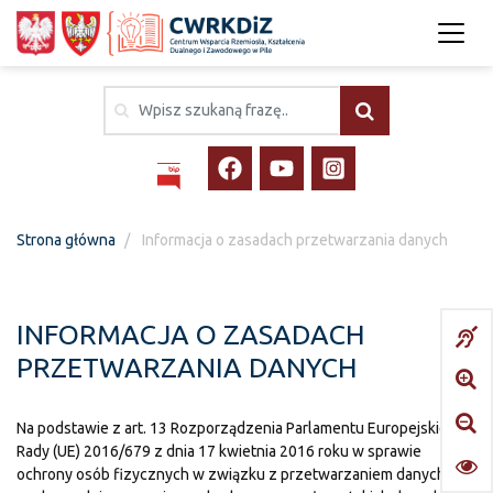
Strona główna
Informacja o zasadach przetwarzania danych
INFORMACJA O ZASADACH
PRZETWARZANIA DANYCH
Na podstawie z art. 13 Rozporządzenia Parlamentu Europejskiego i
Rady (UE) 2016/679 z dnia 17 kwietnia 2016 roku w sprawie
ochrony osób fizycznych w związku z przetwarzaniem danych