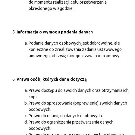
do momentu realizacji celu przetwarzania
określonego w zgodzie.
Informacja o wymogu podania danych
Podanie danych osobowych jest dobrowolne, ale
konieczne do zrealizowania zadania ustawowego,
umownego lub związanego z zawarciem umowy.
Prawa osób, których dane dotyczą
Prawo dostępu do swoich danych oraz otrzymania ich
kopii.
Prawo do sprostowania (poprawienia) swoich danych
osobowych.
Prawo do usunięcia danych osobowych.
Prawo do ograniczenia przetwarzania danych
osobowych.
Prawo do przenoszenia swoich danych osobowych.