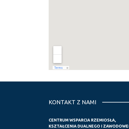
KONTAKT Z NAMI
CENTRUM WSPARCIA RZEMIOSŁA,
KSZTAŁCENIA DUALNEGO I ZAWODOWEG