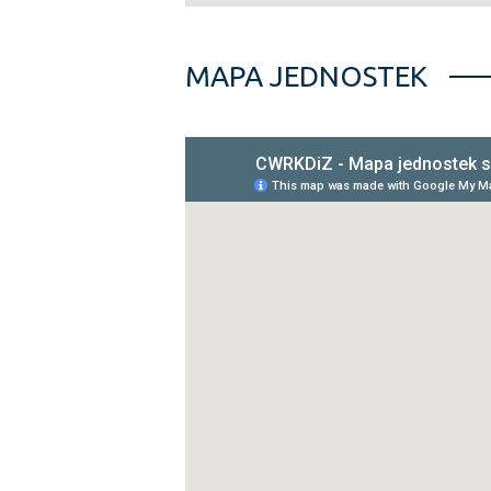
MAPA JEDNOSTEK