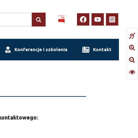
Konferencje i szkolenia
Kontakt
 kontaktowego: