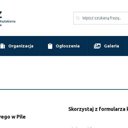
Organizacja
Ogłoszenia
Galeria
Skorzystaj z formularza
ego w Pile