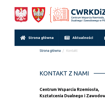
Strona główna
Aktualności
Strona główna
Kontakt
KONTAKT Z NAMI
Centrum Wsparcia Rzemiosła,
Kształcenia Dualnego i Zawodow