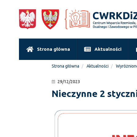
Strona główna
Aktualności
Strona główna
Aktualności
Wyróżnion
29/12/2023
Nieczynne 2 styczn