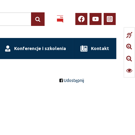
Konferencje i szkolenia
Kontakt
Udostępnij