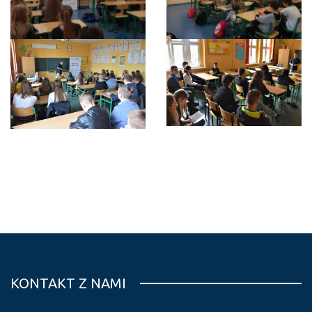
KONTAKT Z NAMI