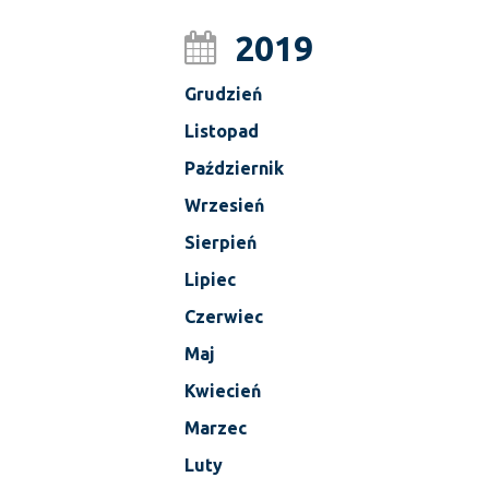
2019
Grudzień
Listopad
Październik
Wrzesień
Sierpień
Lipiec
Czerwiec
Maj
Kwiecień
Marzec
Luty