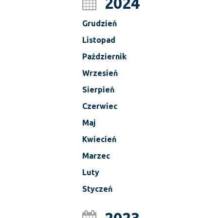
2024
Grudzień
Listopad
Październik
Wrzesień
Sierpień
Czerwiec
Maj
Kwiecień
Marzec
Luty
Styczeń