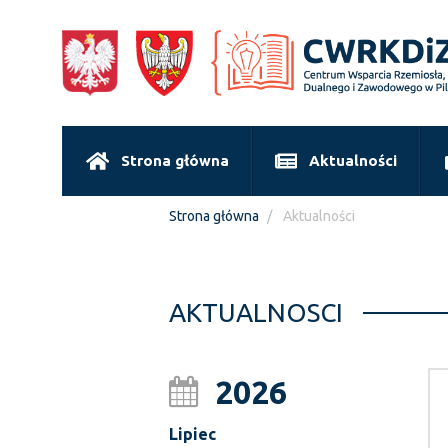
Strona główna
Aktualności
Strona główna
Aktualności
AKTUALNOSCI
2026
Lipiec