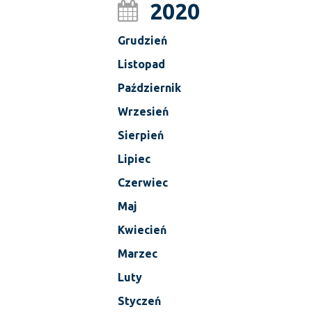
2020
Grudzień
Listopad
Październik
Wrzesień
Sierpień
Lipiec
Czerwiec
Maj
Kwiecień
Marzec
Luty
Styczeń