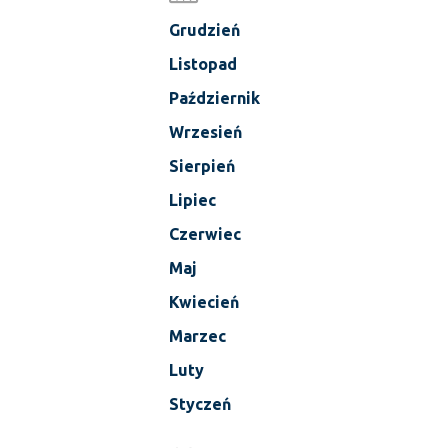
Grudzień
Listopad
Październik
Wrzesień
Sierpień
Lipiec
Czerwiec
Maj
Kwiecień
Marzec
Luty
Styczeń