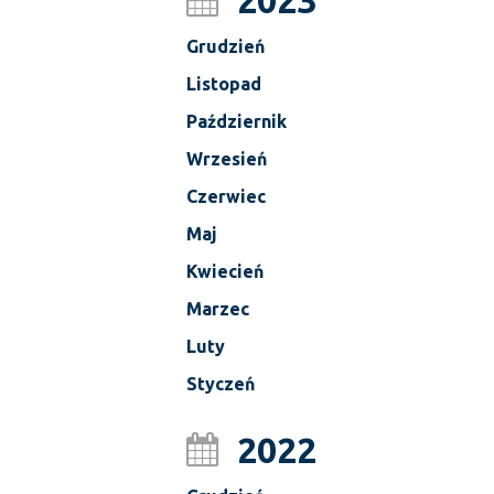
2023
Grudzień
Listopad
Październik
Wrzesień
Czerwiec
Maj
Kwiecień
Marzec
Luty
Styczeń
2022