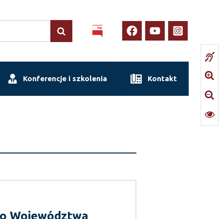
Konferencje i szkolenia
Kontakt
go Województwa