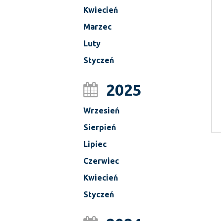
Kwiecień
Marzec
Luty
Styczeń
2025
Wrzesień
Sierpień
Lipiec
Czerwiec
Kwiecień
Styczeń