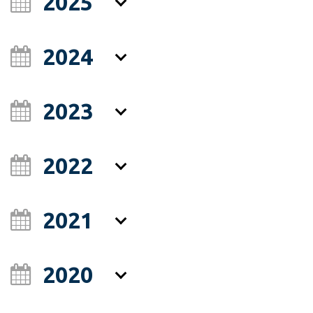
2025
2024
2023
2022
2021
2020