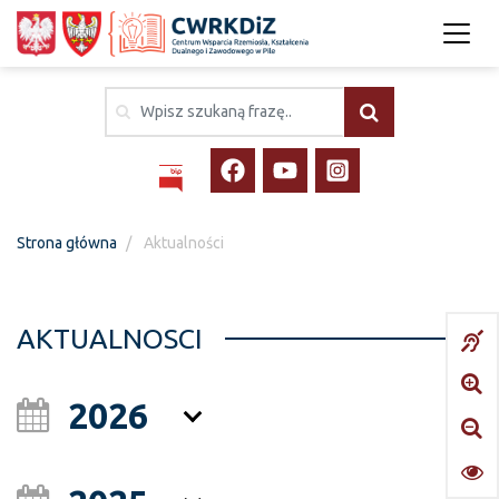
Strona główna
Aktualności
AKTUALNOSCI
2026