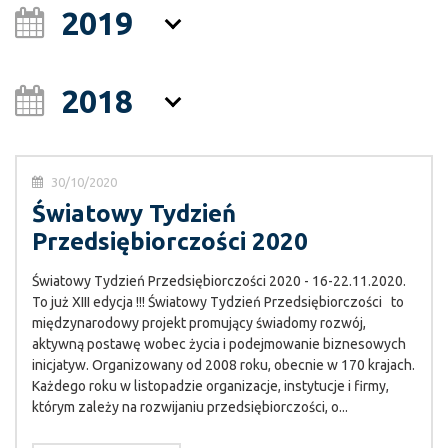
2019
2018
30/10/2020
Światowy Tydzień
Przedsiębiorczości 2020
Światowy Tydzień Przedsiębiorczości 2020 - 16-22.11.2020.
To już XIII edycja !!! Światowy Tydzień Przedsiębiorczości to
międzynarodowy projekt promujący świadomy rozwój,
aktywną postawę wobec życia i podejmowanie biznesowych
inicjatyw. Organizowany od 2008 roku, obecnie w 170 krajach.
Każdego roku w listopadzie organizacje, instytucje i firmy,
którym zależy na rozwijaniu przedsiębiorczości, o...