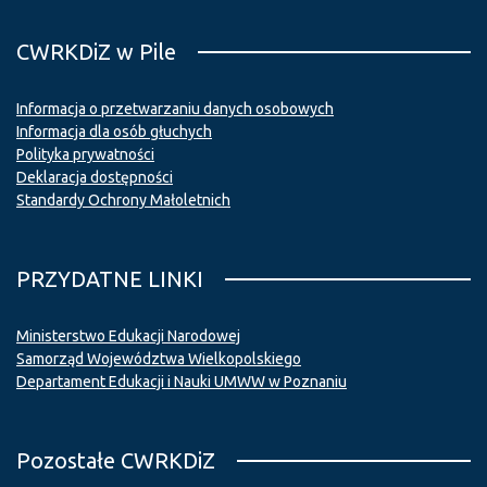
CWRKDiZ w Pile
Informacja o przetwarzaniu danych osobowych
Informacja dla osób głuchych
Polityka prywatności
Deklaracja dostępności
Standardy Ochrony Małoletnich
PRZYDATNE LINKI
Ministerstwo Edukacji Narodowej
Samorząd Województwa Wielkopolskiego
Departament Edukacji i Nauki UMWW w Poznaniu
Pozostałe CWRKDiZ